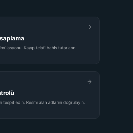
esaplama
simülasyonu. Kayıp telafi bahis tutarlarını
trolü
i tespit edin. Resmi alan adlarını doğrulayın.