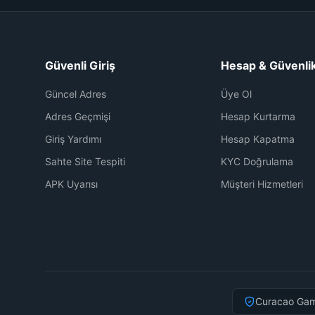
Güvenli Giriş
Hesap & Güvenli
Güncel Adres
Üye Ol
Adres Geçmişi
Hesap Kurtarma
Giriş Yardımı
Hesap Kapatma
Sahte Site Tespiti
KYC Doğrulama
APK Uyarısı
Müşteri Hizmetleri
Curacao Gam