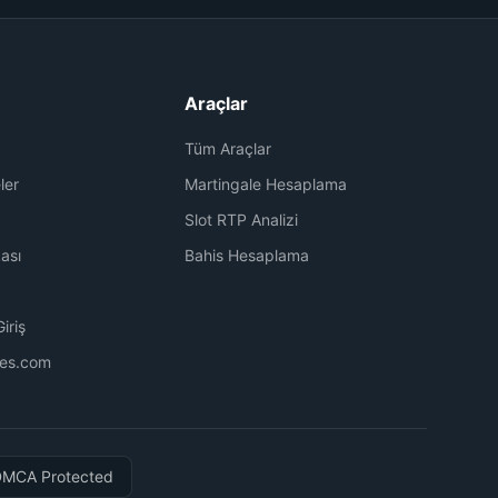
Araçlar
Tüm Araçlar
ler
Martingale Hesaplama
Slot RTP Analizi
kası
Bahis Hesaplama
iriş
res.com
MCA Protected