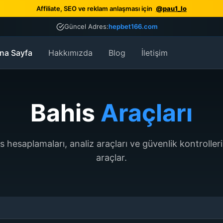
Affiliate, SEO ve reklam anlaşması için
@pau1_lo
Güncel Adres:
hepbet166.com
na Sayfa
Hakkımızda
Blog
İletişim
Bahis
Araçları
 hesaplamaları, analiz araçları ve güvenlik kontrolleri i
araçlar.