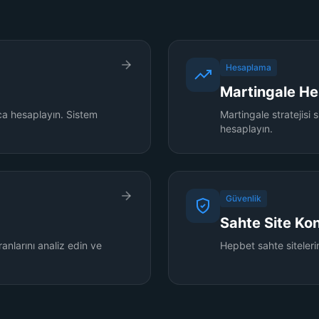
Hesaplama
Martingale H
ca hesaplayın. Sistem
Martingale stratejisi 
hesaplayın.
Güvenlik
Sahte Site Kon
anlarını analiz edin ve
Hepbet sahte sitelerin