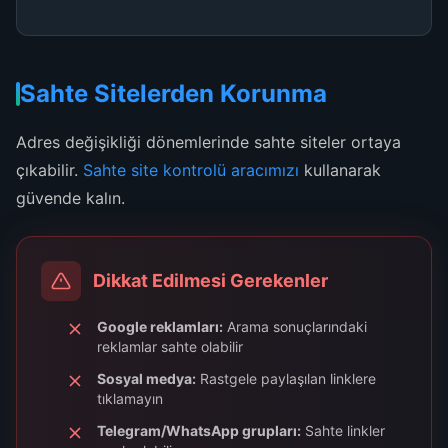
Sahte Sitelerden Korunma
Adres değişikliği dönemlerinde sahte siteler ortaya
çıkabilir.
Sahte site kontrolü aracımızı
kullanarak
güvende kalın.
Dikkat Edilmesi Gerekenler
Google reklamları:
Arama sonuçlarındaki
reklamlar sahte olabilir
Sosyal medya:
Rastgele paylaşılan linklere
tıklamayın
Telegram/WhatsApp grupları:
Sahte linkler