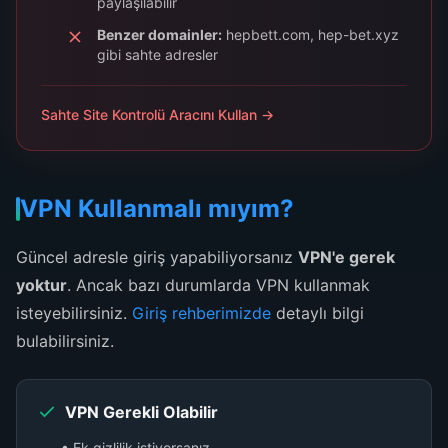
paylaşılabilir
Benzer domainler:
hepbett.com, hep-bet.xyz
gibi sahte adresler
Sahte Site Kontrolü Aracını Kullan →
VPN Kullanmalı mıyım?
Güncel adresle giriş yapabiliyorsanız
VPN'e gerek
yoktur
. Ancak bazı durumlarda VPN kullanmak
isteyebilirsiniz.
Giriş rehberimizde
detaylı bilgi
bulabilirsiniz.
VPN Gerekli Olabilir
• Ek gizlilik istiyorsanız