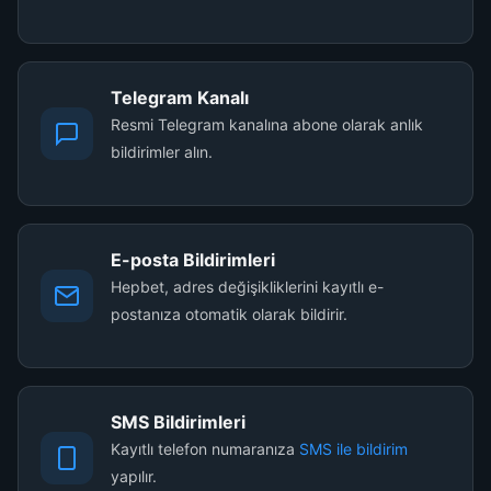
Telegram Kanalı
Resmi Telegram kanalına abone olarak anlık
bildirimler alın.
E-posta Bildirimleri
Hepbet, adres değişikliklerini kayıtlı e-
postanıza otomatik olarak bildirir.
SMS Bildirimleri
Kayıtlı telefon numaranıza
SMS ile bildirim
yapılır.