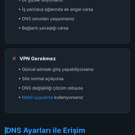
• İş yeri/okul ağlarında ek engel varsa
• DNS sorunları yaşıyorsanız
• Bağlantı yavaşlığı varsa
VPN Gerekmez
• Güncel adresle giriş yapabiliyorsanız
• Site normal açılıyorsa
• DNS değişikliği çözüm olduysa
•
Mobil uygulama
kullanıyorsanız
DNS Ayarları ile Erişim