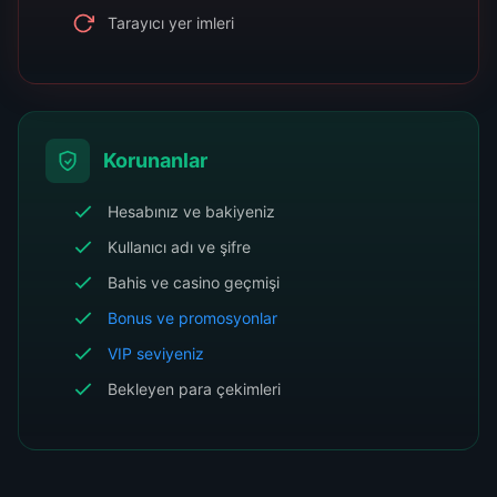
Tarayıcı yer imleri
Korunanlar
Hesabınız ve bakiyeniz
Kullanıcı adı ve şifre
Bahis ve casino geçmişi
Bonus ve promosyonlar
VIP seviyeniz
Bekleyen para çekimleri