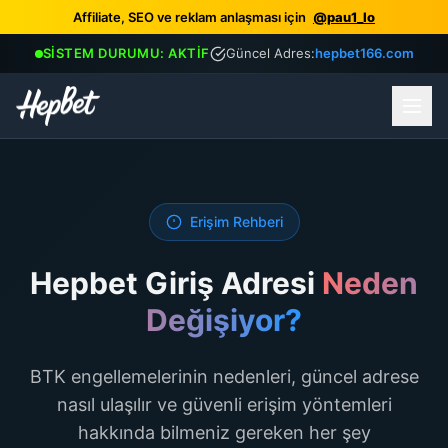
Affiliate, SEO ve reklam anlaşması için
@pau1_lo
SİSTEM DURUMU: AKTİF
Güncel Adres:
hepbet166.com
Erişim Rehberi
Hepbet Giriş Adresi
Neden
Değişiyor?
BTK engellemelerinin nedenleri, güncel adrese
nasıl ulaşılır ve güvenli erişim yöntemleri
hakkında bilmeniz gereken her şey